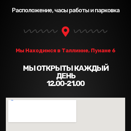
Расположение, часы работы и парковка
Мы Находимся в Таллинне, Пунане 6
МЫ ОТКРЫТЫ КАЖДЫЙ
ДЕНЬ
12.00-21.00