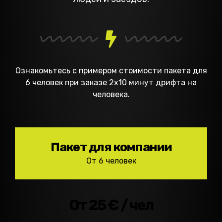
Ознакомьтесь с примером стоимости пакета для
6 человек при заказе 2х10 минут дрифта на
человека.
Пакет для компании
От 6 человек
От 25 € / чел