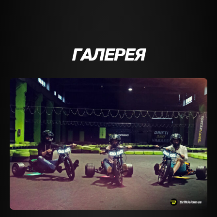
ГАЛЕРЕЯ