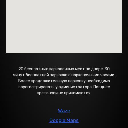
20 бесплатных парковочных мест во дворе. 30
минут бесплатной парковки с парковочными часами.
Более продолжительную парковку необходимо
зарегистрировать у администратора. Позднее
претензии не принимаются.
Waze
Google Maps