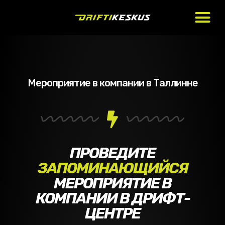
Мероприятие в компании в Таллинне
ПРОВЕДИТЕ
ЗАПОМИНАЮЩИЙСЯ
МЕРОПРИЯТИЕ В
КОМПАНИИ В ДРИФТ-
ЦЕНТРЕ