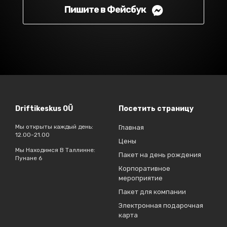
Пишите в Фейсбук
Driftikeskus OÜ
Посетить страницу
Мы открыты каждый день:
Главная
12.00-21.00
Цены
Мы Находимся В Таллинне:
Пакет на день рождения
Пунане 6
Корпоративное
мероприятие
Пакет для компании
Электронная подарочная
карта