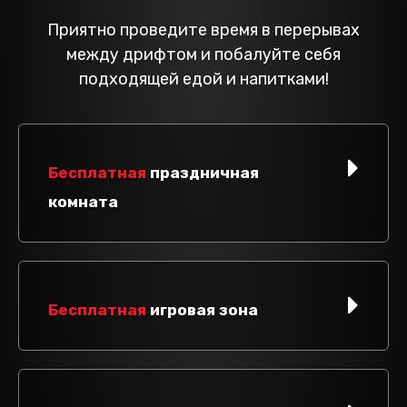
Приятно проведите время в перерывах
между дрифтом и побалуйте себя
подходящей едой и напитками!
Бесплатная
праздничная
комната
Бесплатная
игровая зона