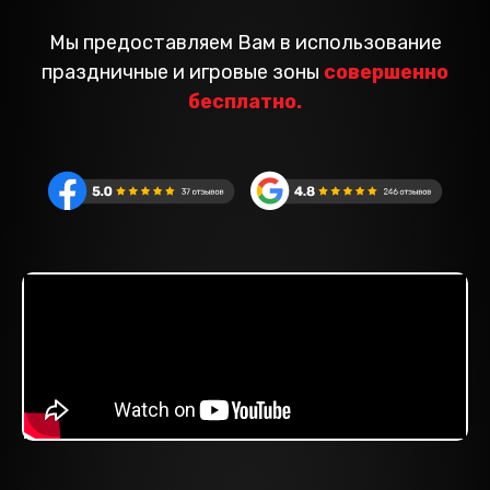
Мы предоставляем Вам в использование
праздничные и игровые зоны
совершенно
бесплатно.