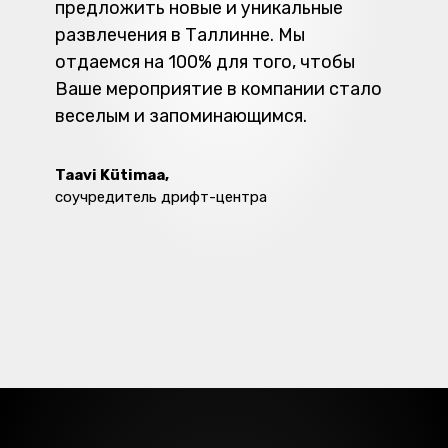
предложить новые и уникальные
развлечения в Таллинне. Мы
отдаемся на 100% для того, чтобы
Ваше мероприятие в компании стало
веселым и запоминающимся.
Taavi Kütimaa,
соучредитель дрифт-центра