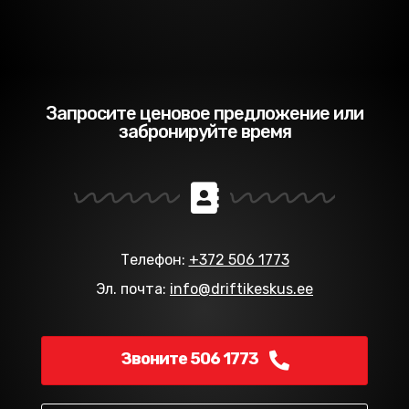
Запросите ценовое предложение или
забронируйте время
Телефон:
+372 506 1773
Эл. почта:
info@driftikeskus.ee
Звоните 506 1773