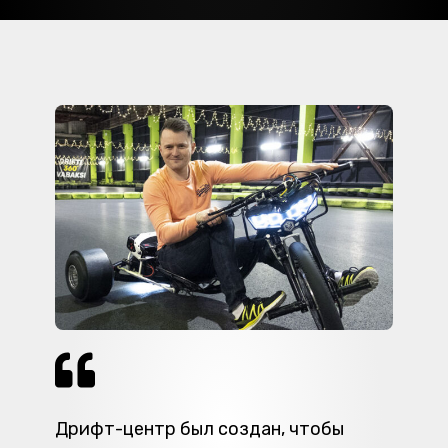
Дрифт-центр был создан, чтобы