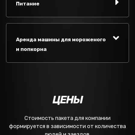
Питание
Аренда машины для мороженого
и попкорна
ЦЕНЫ
Стоимость пакета для компании
формируется в зависимости от количества
людей и заездов.